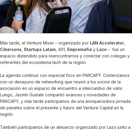
Más tarde, el Venture Mixer – organizado por
LAN Accelerator
,
Cibersons
,
Startups Latam
, 401,
Empremafia
y
Lazo
– fue un
espacio distendido para reencontrarnos y conectar con colegas y
referentes del ecosistema tech de la región.
La agenda continuó con especial foco en PARCAPY. Comenzamos
con un desayuno de networking que reunió a los socios de la
asociación en un espacio de encuentro e intercambio de valor.
Luego, Jazmín Gustale compartió avances y novedades de
PARCAPY, y más tarde participamos de una enriquecedora jornada
de paneles sobre el presente y futuro del Venture Capital en la
región.
También participamos de un almuerzo organizado por Lazo junto a