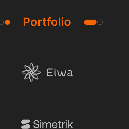
Portfolio