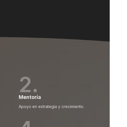
2.
Mentoría
Apoyo en estrategia y crecimiento.