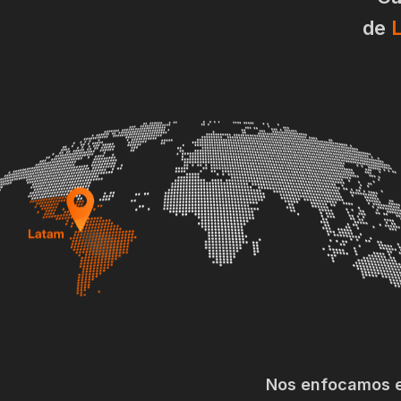
de
Nos enfocamos 