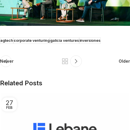
agtech
corporate venturing
galicia ventures
inversiones
Newer
Older
Related Posts
27
FEB