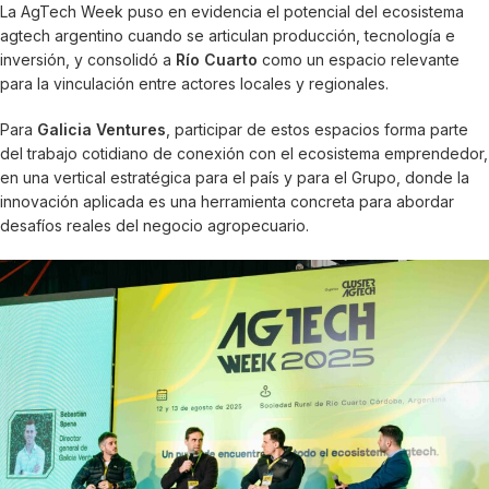
La AgTech Week puso en evidencia el potencial del ecosistema
agtech argentino cuando se articulan producción, tecnología e
inversión, y consolidó a
Río Cuarto
como un espacio relevante
para la vinculación entre actores locales y regionales.
Para
Galicia Ventures
, participar de estos espacios forma parte
del trabajo cotidiano de conexión con el ecosistema emprendedor,
en una vertical estratégica para el país y para el Grupo, donde la
innovación aplicada es una herramienta concreta para abordar
desafíos reales del negocio agropecuario.