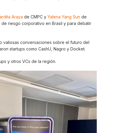
rdita Araya
de CMPC y
Yalena Yang Sun
de
 de riesgo corporativo en Brasil y para debatir
 valiosas conversaciones sobre el futuro del
aron startups como CashU, Nagro y Docket.
ps y otros VCs de la región.