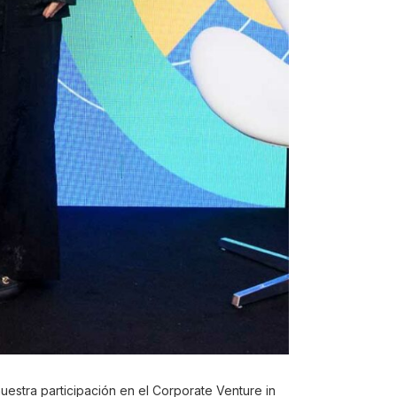
nuestra participación en el Corporate Venture in