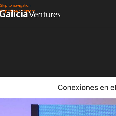
Skip to navigation
Skip to main content
Conexiones en el