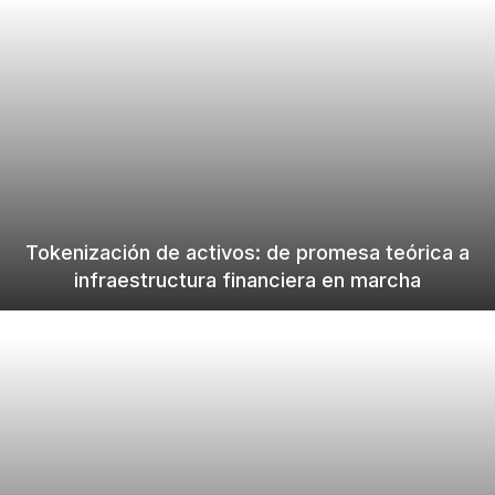
Tokenización de activos: de promesa teórica a
infraestructura financiera en marcha